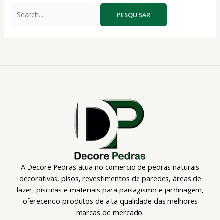
A Decore Pedras atua no comércio de pedras naturais
decorativas, pisos, revestimentos de paredes, áreas de
lazer, piscinas e materiais para paisagismo e jardinagem,
oferecendo produtos de alta qualidade das melhores
marcas do mercado.