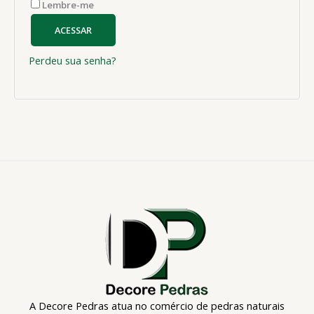
Lembre-me
ACESSAR
Perdeu sua senha?
A Decore Pedras atua no comércio de pedras naturais