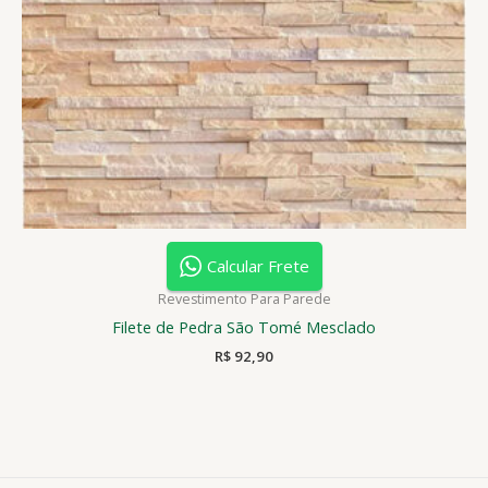
Calcular Frete
Revestimento Para Parede
Filete de Pedra São Tomé Mesclado
R$
92,90