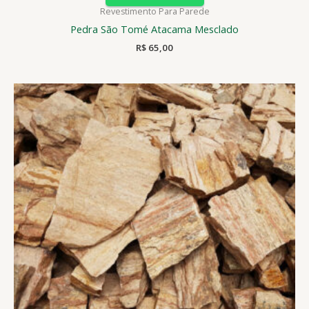
Revestimento Para Parede
Pedra São Tomé Atacama Mesclado
R$
65,00