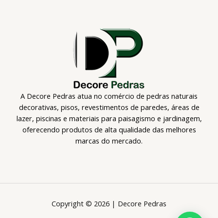
A Decore Pedras atua no comércio de pedras naturais
decorativas, pisos, revestimentos de paredes, áreas de
lazer, piscinas e materiais para paisagismo e jardinagem,
oferecendo produtos de alta qualidade das melhores
marcas do mercado.
Copyright © 2026 | Decore Pedras