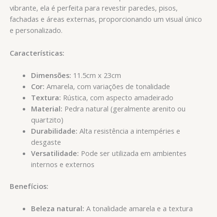
vibrante, ela é perfeita para revestir paredes, pisos,
fachadas e áreas externas, proporcionando um visual único
e personalizado.
Características:
Dimensões:
11.5cm x 23cm
Cor:
Amarela, com variações de tonalidade
Textura:
Rústica, com aspecto amadeirado
Material:
Pedra natural (geralmente arenito ou
quartzito)
Durabilidade:
Alta resistência a intempéries e
desgaste
Versatilidade:
Pode ser utilizada em ambientes
internos e externos
Benefícios:
Beleza natural:
A tonalidade amarela e a textura