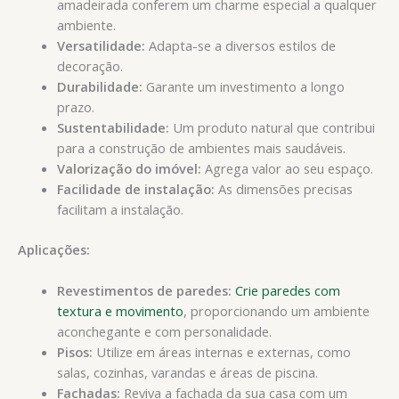
amadeirada conferem um charme especial a qualquer
ambiente.
Versatilidade:
Adapta-se a diversos estilos de
decoração.
Durabilidade:
Garante um investimento a longo
prazo.
Sustentabilidade:
Um produto natural que contribui
para a construção de ambientes mais saudáveis.
Valorização do imóvel:
Agrega valor ao seu espaço.
Facilidade de instalação:
As dimensões precisas
facilitam a instalação.
Aplicações:
Revestimentos de paredes:
Crie paredes com
textura e movimento
, proporcionando um ambiente
aconchegante e com personalidade.
Pisos:
Utilize em áreas internas e externas, como
salas, cozinhas, varandas e áreas de piscina.
Fachadas:
Reviva a fachada da sua casa com um