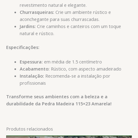
revestimento natural e elegante.
Churrasqueiras:
Crie um ambiente rústico e
aconchegante para suas churrascadas.
Jardins:
Crie caminhos e canteiros com um toque
natural e rústico.
Especificações:
Espessura:
em média de 1.5 centímetro
Acabamento:
Rústico, com aspecto amadeirado
Instalação:
Recomenda-se a instalação por
profissionais
Transforme seus ambientes com a beleza e a
durabilidade da Pedra Madeira 115×23 Amarela!
Produtos relacionados