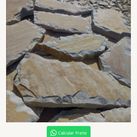
Calcular Frete