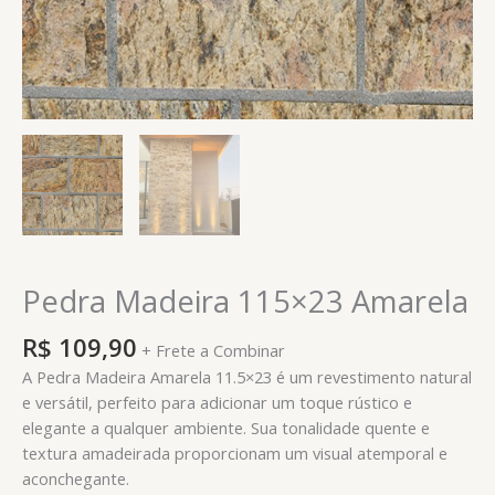
Pedra Madeira 115×23 Amarela
R$
109,90
+ Frete a Combinar
A Pedra Madeira Amarela 11.5×23 é um revestimento natural
e versátil, perfeito para adicionar um toque rústico e
elegante a qualquer ambiente. Sua tonalidade quente e
textura amadeirada proporcionam um visual atemporal e
aconchegante.