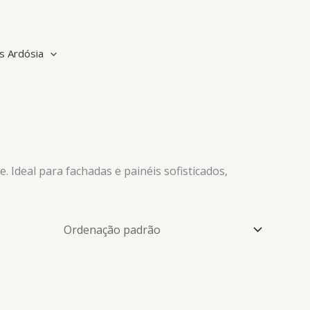
s Ardósia
Ideal para fachadas e painéis sofisticados,