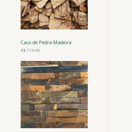
Caco de Pedra Madeira
R$
119,90