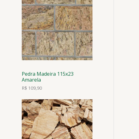
Pedra Madeira 115x23
Amarela
R$
109,90