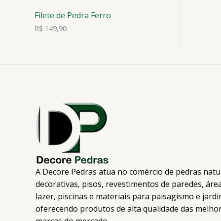
Filete de Pedra Ferro
R$
149,90
A Decore Pedras atua no comércio de pedras natu
decorativas, pisos, revestimentos de paredes, áre
lazer, piscinas e materiais para paisagismo e jard
oferecendo produtos de alta qualidade das melho