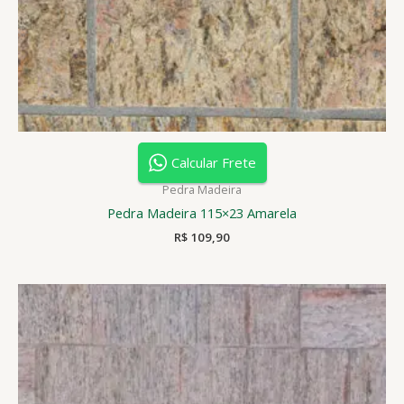
Calcular Frete
Pedra Madeira
Pedra Madeira 115×23 Amarela
R$
109,90