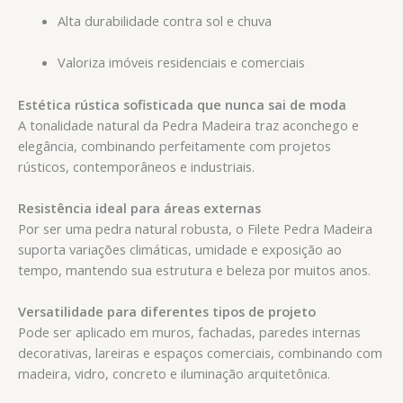
Alta durabilidade contra sol e chuva
Valoriza imóveis residenciais e comerciais
Estética rústica sofisticada que nunca sai de moda
A tonalidade natural da Pedra Madeira traz aconchego e
elegância, combinando perfeitamente com projetos
rústicos, contemporâneos e industriais.
Resistência ideal para áreas externas
Por ser uma pedra natural robusta, o Filete Pedra Madeira
suporta variações climáticas, umidade e exposição ao
tempo, mantendo sua estrutura e beleza por muitos anos.
Versatilidade para diferentes tipos de projeto
Pode ser aplicado em muros, fachadas, paredes internas
decorativas, lareiras e espaços comerciais, combinando com
madeira, vidro, concreto e iluminação arquitetônica.