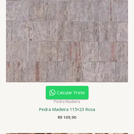
Calcular Frete
Pedra Madeira
Pedra Madeira 115×23 Rosa
R$
109,90