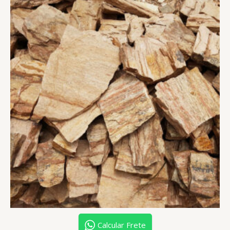
Calcular Frete