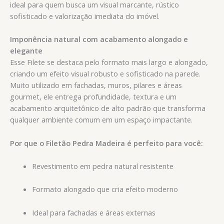
ideal para quem busca um visual marcante, rústico
sofisticado e valorização imediata do imóvel.
Imponência natural com acabamento alongado e
elegante
Esse Filete se destaca pelo formato mais largo e alongado,
criando um efeito visual robusto e sofisticado na parede.
Muito utilizado em fachadas, muros, pilares e áreas
gourmet, ele entrega profundidade, textura e um
acabamento arquitetônico de alto padrão que transforma
qualquer ambiente comum em um espaço impactante.
Por que o Filetão Pedra Madeira é perfeito para você:
Revestimento em pedra natural resistente
Formato alongado que cria efeito moderno
Ideal para fachadas e áreas externas