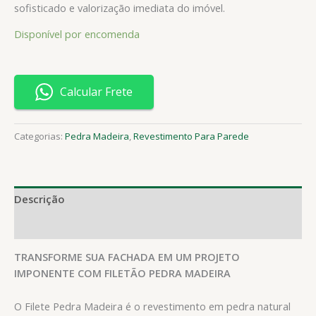
sofisticado e valorização imediata do imóvel.
Disponível por encomenda
Calcular Frete
Categorias:
Pedra Madeira
,
Revestimento Para Parede
Descrição
Avaliações (0)
TRANSFORME SUA FACHADA EM UM PROJETO
IMPONENTE COM FILETÃO PEDRA MADEIRA
O Filete Pedra Madeira é o revestimento em pedra natural