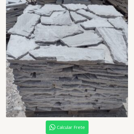
Calcular Frete