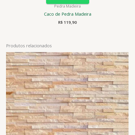
Pedra Madeira
Caco de Pedra Madeira
R$
119,90
Produtos relacionados