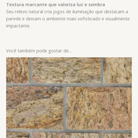
Textura marcante que valoriza luz e sombra
Seu relevo natural cria jogos de iluminação que destacam a
parede e deixam o ambiente mais sofisticado e visualmente
impactante.
Você também pode gostar de…