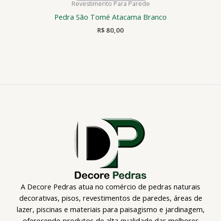
Revestimento Para Parede
Pedra São Tomé Atacama Branco
R$
80,00
A Decore Pedras atua no comércio de pedras naturais
decorativas, pisos, revestimentos de paredes, áreas de
lazer, piscinas e materiais para paisagismo e jardinagem,
oferecendo produtos de alta qualidade das melhores